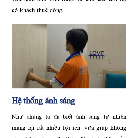
có khách thuê đông.
Hệ thống ánh sáng
Như chúng ta đã biết ánh sáng tự nhiên
mang lại rất nhiều lợi ích, vừa giúp không