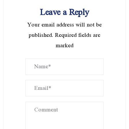
Leave a Reply
Your email address will not be
published. Required fields are
marked