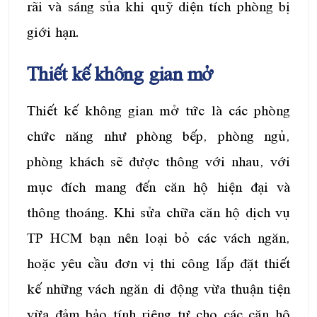
rãi và sáng sủa khi quỹ diện tích phòng bị
giới hạn.
Thiết kế không gian mở
Thiết kế không gian mở tức là các phòng
chức năng như phòng bếp, phòng ngủ,
phòng khách sẽ được thông với nhau, với
mục đích mang đến căn hộ hiện đại và
thông thoáng. Khi sửa chữa căn hộ dịch vụ
TP HCM bạn nên loại bỏ các vách ngăn,
hoặc yêu cầu đơn vị thi công lắp đặt thiết
kế những vách ngăn di động vừa thuận tiện
vừa đảm bảo tính riêng tư cho các căn hộ