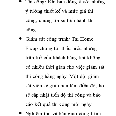
Thi công: Khi bạn đồng ý với những
ý tưởng thiết kế và mức giá thi
công, chúng tôi sẽ tiến hành thi
công.
Giám sát công trình: Tại Home
Fixup chúng tôi thấu hiểu những
trăn trở của khách hàng khi không
có nhiều thời gian cho việc giám sát
thi công hằng ngày. Một đội giám
sát viên sẽ giúp bạn làm điều đó, họ
sẽ cập nhật tiến độ thi công và báo
cáo kết quả thi công mỗi ngày.
Nghiệm thu và bàn giao công trình.