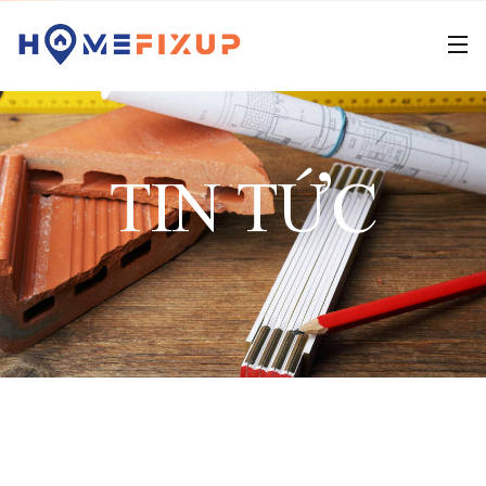
TIN TỨC