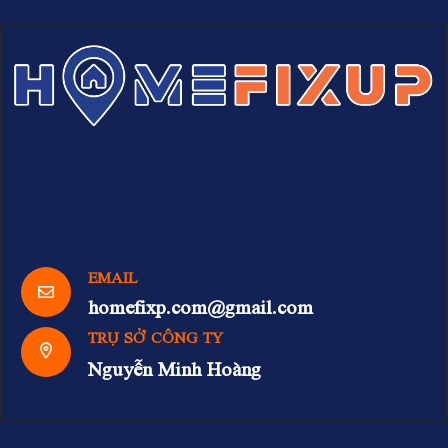
EMAIL
homefixp.com@gmail.com
TRỤ SỞ CÔNG TY
Nguyễn Minh Hoàng