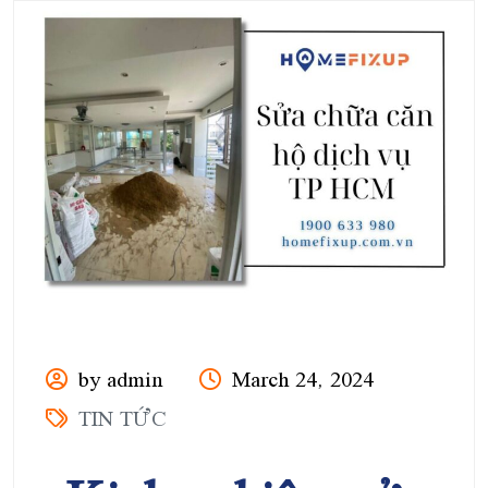
by admin
March 24, 2024
TIN TỨC