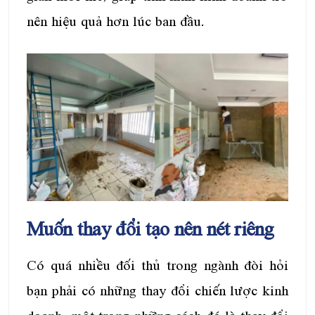
nên hiệu quả hơn lúc ban đầu.
Muốn thay đổi tạo nên nét riêng
Có quá nhiều đối thủ trong ngành đòi hỏi
bạn phải có những thay đổi chiến lược kinh