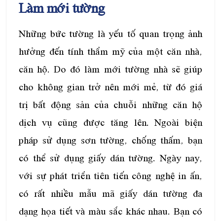
Làm mới tường
Những bức tường là yếu tố quan trọng ảnh
hưởng đến tính thẩm mỹ của một căn nhà,
căn hộ. Do đó làm mới tường nhà sẽ giúp
cho không gian trở nên mới mẻ, từ đó giá
trị bất động sản của chuỗi những căn hộ
dịch vụ cũng được tăng lên. Ngoài biện
pháp sử dụng sơn tường, chống thấm, bạn
có thể sử dụng giấy dán tường. Ngày nay,
với sự phát triển tiên tiến công nghệ in ấn,
có rất nhiều mẫu mã giấy dán tường đa
dạng họa tiết và màu sắc khác nhau. Bạn có