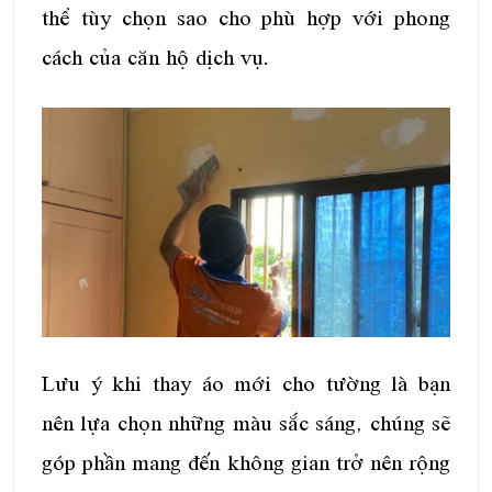
thể tùy chọn sao cho phù hợp với phong
cách của căn hộ dịch vụ.
Lưu ý khi thay áo mới cho tường là bạn
nên lựa chọn những màu sắc sáng, chúng sẽ
góp phần mang đến không gian trở nên rộng