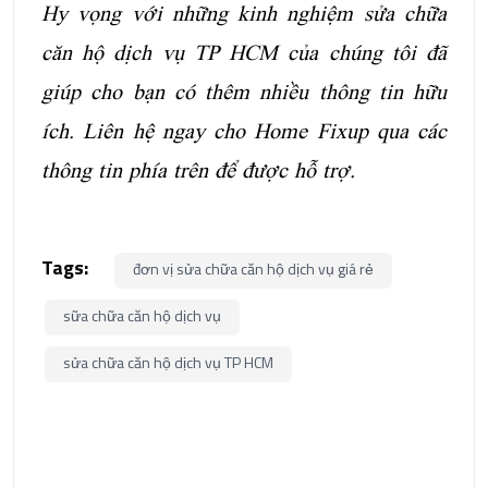
Hy vọng với những kinh nghiệm sửa chữa
căn hộ dịch vụ TP HCM của chúng tôi đã
giúp cho bạn có thêm nhiều thông tin hữu
ích. Liên hệ ngay cho Home Fixup qua các
thông tin phía trên để được hỗ trợ.
Tags:
đơn vị sửa chữa căn hộ dịch vụ giá rẻ
sữa chữa căn hộ dịch vụ
sửa chữa căn hộ dịch vụ TP HCM