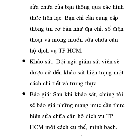
sửa chữa của bạn thông qua các hình
thức liên lạc. Bạn chỉ cần cung cấp
thông tin cơ bản như địa chỉ, số điện
thoại và mong muốn sửa chữa căn
hộ dịch vụ TP HCM.
Khảo sát: Đội ngũ giám sát viên sẽ
được cử đến khảo sát hiện trạng một
cách chi tiết và trung thực.
Báo giá: Sau khi khảo sát, chúng tôi
sẽ báo giá những mạng mục cần thực
hiện sửa chữa căn hộ dịch vụ TP
HCM một cách cụ thể, minh bạch.