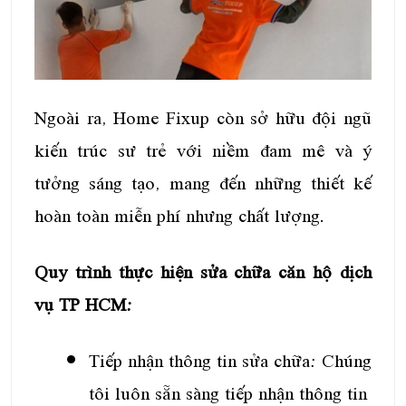
Ngoài ra, Home Fixup còn sở hữu đội ngũ
kiến trúc sư trẻ với niềm đam mê và ý
tưởng sáng tạo, mang đến những thiết kế
hoàn toàn miễn phí nhưng chất lượng.
Quy trình thực hiện sửa chữa căn hộ dịch
vụ TP HCM:
Tiếp nhận thông tin sửa chữa: Chúng
tôi luôn sẵn sàng tiếp nhận thông tin