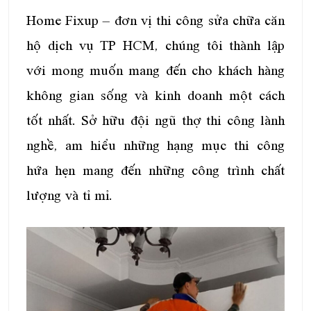
Home Fixup – đơn vị thi công sửa chữa căn
hộ dịch vụ TP HCM, chúng tôi thành lập
với mong muốn mang đến cho khách hàng
không gian sống và kinh doanh một cách
tốt nhất. Sở hữu đội ngũ thợ thi công lành
nghề, am hiểu những hạng mục thi công
hứa hẹn mang đến những công trình chất
lượng và tỉ mỉ.