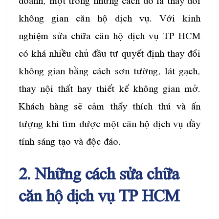
doanh, một trong những cách đó là thay đổi
không gian căn hộ dịch vụ. Với kinh
nghiệm sửa chữa căn hộ dịch vụ TP HCM
có khá nhiều chủ đầu tư quyết định thay đổi
không gian bằng cách sơn tường, lát gạch,
thay nội thất hay thiết kế không gian mở.
Khách hàng sẽ cảm thấy thích thú và ấn
tượng khi tìm được một căn hộ dịch vụ đầy
tính sáng tạo và độc đáo.
2. Những cách sửa chữa
căn hộ dịch vụ TP HCM