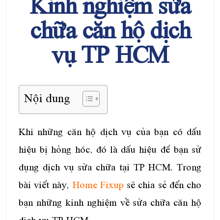
Kinh nghiệm sửa
chữa căn hộ dịch
vụ TP HCM
Nội dung
Khi những căn hộ dịch vụ của bạn có dấu
hiệu bị hỏng hóc, đó là dấu hiệu để bạn sử
dụng dịch vụ sửa chữa tại TP HCM. Trong
bài viết này,
Home Fixup
sẽ chia sẻ đến cho
bạn những kinh nghiệm về sửa chữa căn hộ